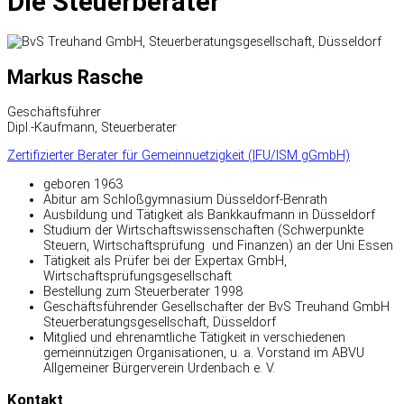
Die Steuerberater
Markus Rasche
Geschäftsführer
Dipl.-Kaufmann, Steuerberater
Zertifizierter Berater für Gemeinnuetzigkeit (IFU/ISM gGmbH)
geboren 1963
Abitur am Schloßgymnasium Düsseldorf-Benrath
Ausbildung und Tätigkeit als Bankkaufmann in Düsseldorf
Studium der Wirtschaftswissenschaften (Schwerpunkte
Steuern, Wirtschaftsprüfung und Finanzen) an der Uni Essen
Tätigkeit als Prüfer bei der Expertax GmbH,
Wirtschaftsprüfungsgesellschaft
Bestellung zum Steuerberater 1998
Geschäftsführender Gesellschafter der BvS Treuhand GmbH
Steuerberatungsgesellschaft, Düsseldorf
Mitglied und ehrenamtliche Tätigkeit in verschiedenen
gemeinnützigen Organisationen, u. a. Vorstand im ABVU
Allgemeiner Bürgerverein Urdenbach e. V.
Kontakt